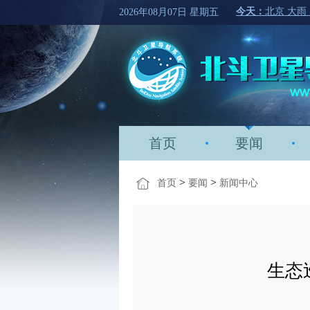
2026年08月07日 星期五
首页
要闻
>
>
首页
要闻
新闻中心
生态