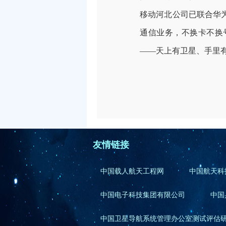
移动河北公司已联合华
通信业务，不换卡不换
——
天上有卫星、手里
友情链接
中国载人航天工程网
中国航天科
中国电子科技集团有限公司
中国
中国卫星导航系统管理办公室测试评估