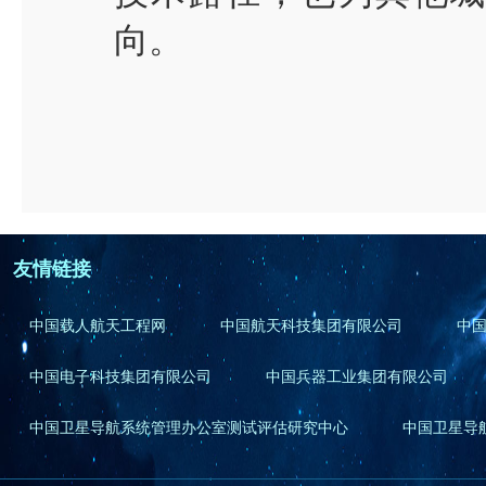
向。
友情链接
中国载人航天工程网
中国航天科技集团有限公司
中
中国电子科技集团有限公司
中国兵器工业集团有限公司
中国卫星导航系统管理办公室测试评估研究中心
中国卫星导