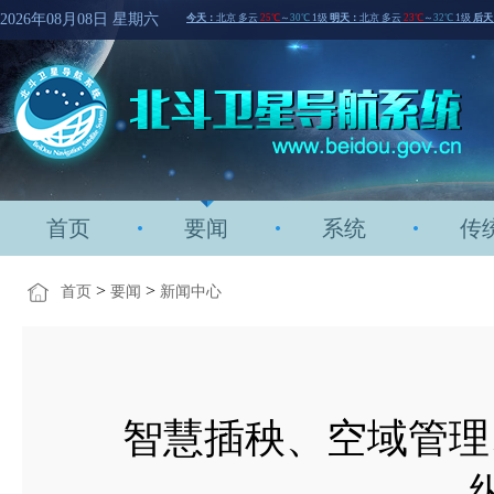
2026年08月08日 星期六
首页
要闻
系统
传
>
>
首页
要闻
新闻中心
智慧插秧、空域管理