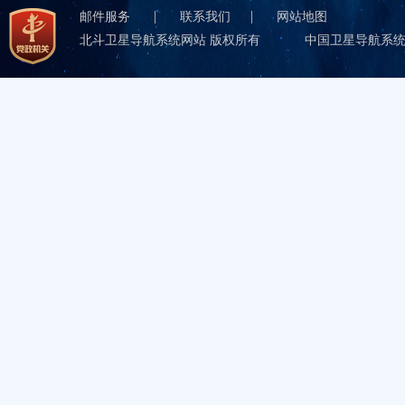
|
|
邮件服务
联系我们
网站地图
北斗卫星导航系统网站 版权所有
中国卫星导航系