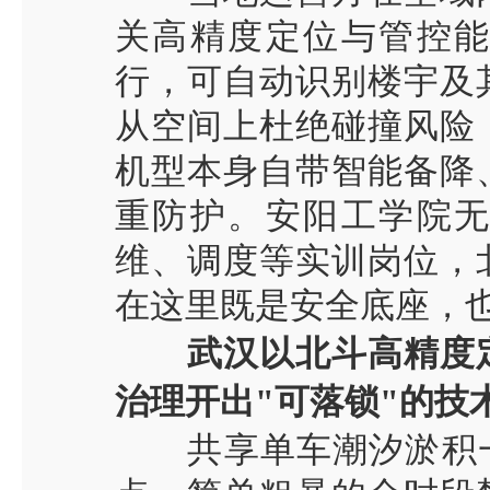
关高精度定位与管控
行，可自动识别楼宇及
从空间上杜绝碰撞风险
机型本身自带智能备降
重防护。安阳工学院
维、调度等实训岗位，
在这里既是安全底座，
武汉以北斗高精度
治理开出
"
可落锁
"
的技
共享单车潮汐淤积