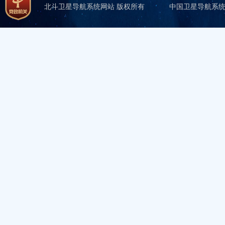
北斗卫星导航系统网站 版权所有
中国卫星导航系