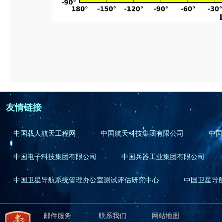
友情链接
中国载人航天工程网
中国航天科技集团有限公司
中
中国电子科技集团有限公司
中国兵器工业集团有限公司
中国卫星导航系统管理办公室测试评估研究中心
中国卫星导
|
|
邮件服务
联系我们
网站地图