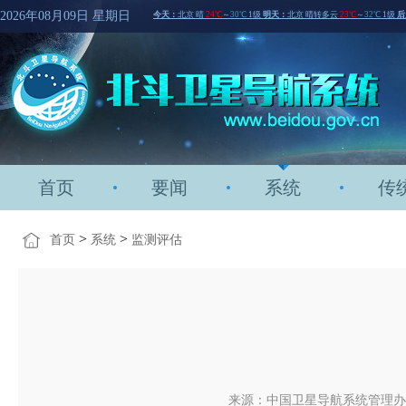
2026年08月09日 星期日
首页
要闻
系统
传
>
>
首页
系统
监测评估
来源：中国卫星导航系统管理办