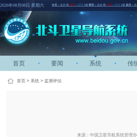
2026年08月08日 星期六
首页
要闻
系统
传
>
>
首页
系统
监测评估
来源：中国卫星导航系统管理办