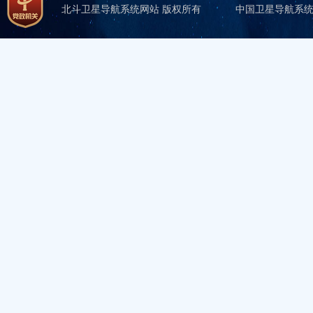
北斗卫星导航系统网站 版权所有
中国卫星导航系