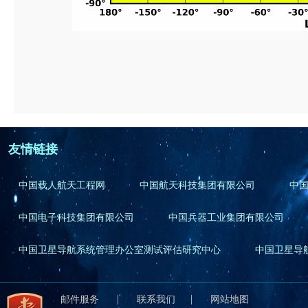
友情链接
中国载人航天工程网
中国航天科技集团有限公司
中
中国电子科技集团有限公司
中国兵器工业集团有限公司
中国卫星导航系统管理办公室测试评估研究中心
中国卫星导
|
|
邮件服务
联系我们
网站地图