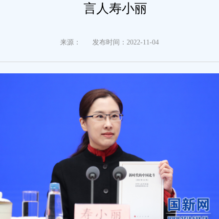
言人寿小丽
来源：
发布时间：2022-11-04