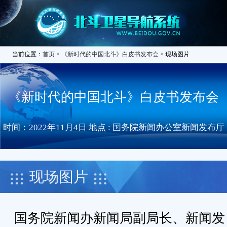
当前位置：
首页
>
《新时代的中国北斗》白皮书发布会
> 现场图片
《新时代的中国北斗》白皮书发布会
时间：2022年11月4日 地点 : 国务院新闻办公室新闻发布厅
现场图片
国务院新闻办新闻局副局长、新闻发