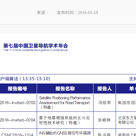
来源：
发布时间：2016-05-18