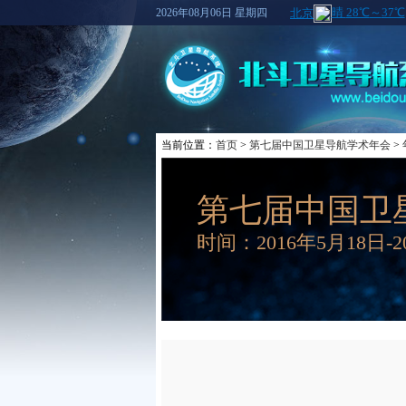
2026年08月06日 星期四
当前位置：
首页
>
第七届中国卫星导航学术年会
>
第七届中国卫
时间：2016年5月18日-