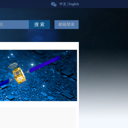
中文
|
English
搜 索
邮箱登录