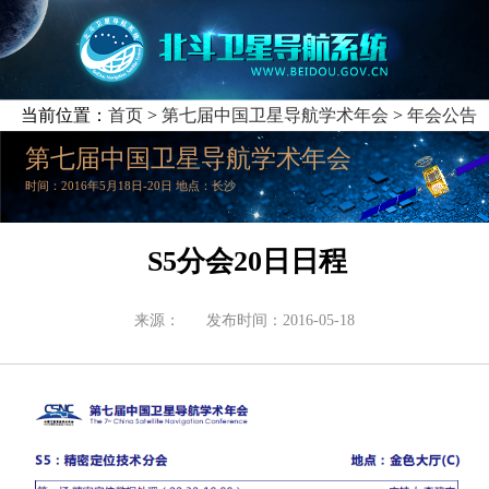
当前位置：
首页
>
第七届中国卫星导航学术年会
>
年会公告
第七届中国卫星导航学术年会
时间：2016年5月18日-20日 地点：长沙
S5分会20日日程
来源：
发布时间：2016-05-18