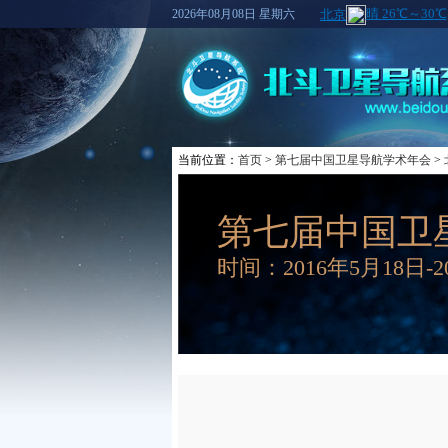
2026年08月08日 星期六
当前位置：
首页
>
第七届中国卫星导航学术年会
>
第七届中国卫
时间：2016年5月18日-