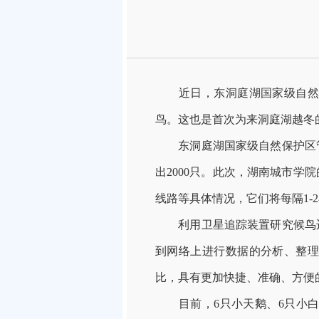
近日，东洞庭湖国家级自然保
鸟。这也是首次为来洞庭湖越冬
东洞庭湖国家级自然保护区管
出2000只。此次，湖南城市
线路等具体情况，它们将每隔1-
利用卫星追踪装置研究候鸟迁
到网络上进行数据的分析、整
比，具有更加快捷、准确、方便
目前，6只小天鹅、6只小白