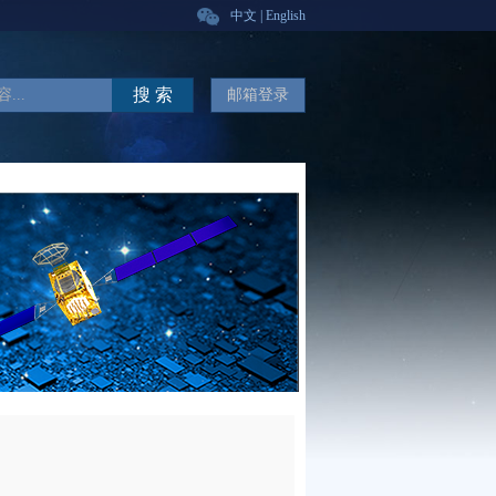
中文
|
English
搜 索
邮箱登录