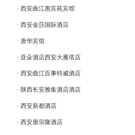
· 西安曲江惠宾苑宾馆
· 西安金莎国际酒店
· 唐华宾馆
· 亚朵酒店西安大雁塔店
· 西安曲江百事特威酒店
· 陕西长安雅集酒店酒店
· 西安新都酒店
· 西安唐宗隆酒店