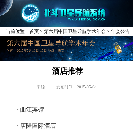
当前位置：
首页
>
第六届中国卫星导航学术年会
>
年会公告
第六届中国卫星导航学术年会
时间：2015年5月13日-15日 地点：西安
酒店推荐
来源：
发布时间：2015-05-04
· 曲江宾馆
· 唐隆国际酒店