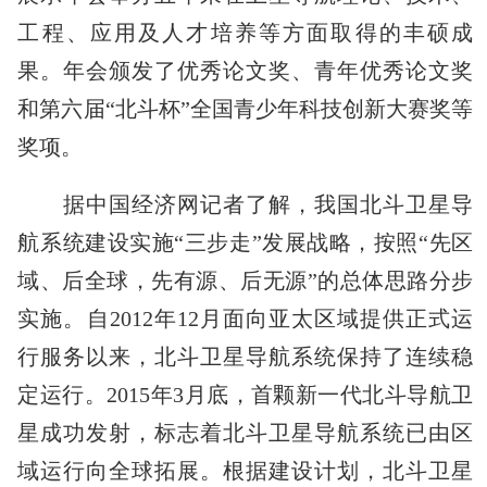
工程、应用及人才培养等方面取得的丰硕成
果。年会颁发了优秀论文奖、青年优秀论文奖
和第六届“北斗杯”全国青少年科技创新大赛奖等
奖项。
据中国经济网记者了解，我国北斗卫星导
航系统建设实施“三步走”发展战略，按照“先区
域、后全球，先有源、后无源”的总体思路分步
实施。自2012年12月面向亚太区域提供正式运
行服务以来，北斗卫星导航系统保持了连续稳
定运行。2015年3月底，首颗新一代北斗导航卫
星成功发射，标志着北斗卫星导航系统已由区
域运行向全球拓展。根据建设计划，北斗卫星