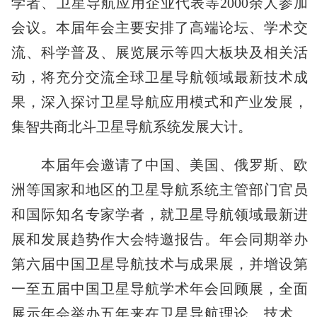
学者、卫星导航应用企业代表等2000余人参加
会议。本届年会主要安排了高端论坛、学术交
流、科学普及、展览展示等四大板块及相关活
动，将充分交流全球卫星导航领域最新技术成
果，深入探讨卫星导航应用模式和产业发展，
集智共商北斗卫星导航系统发展大计。
本届年会邀请了中国、美国、俄罗斯、欧
洲等国家和地区的卫星导航系统主管部门官员
和国际知名专家学者，就卫星导航领域最新进
展和发展趋势作大会特邀报告。年会同期举办
第六届中国卫星导航技术与成果展，并增设第
一至五届中国卫星导航学术年会回顾展，全面
展示年会举办五年来在卫星导航理论、技术、