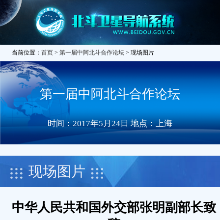
当前位置：
首页
>
第一届中阿北斗合作论坛
> 现场图片
第一届中阿北斗合作论坛
时间：2017年5月24日 地点：上海
现场图片
中华人民共和国外交部张明副部长致