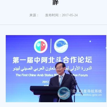
辞
来源：
发布时间：2017-05-24